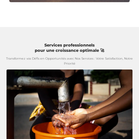
Services professionnels
pour une croissance optimale 🚀
Transformez vos Défis en Opportunités avec Nos Services : Votre Satisfaction, Notre
Priorité