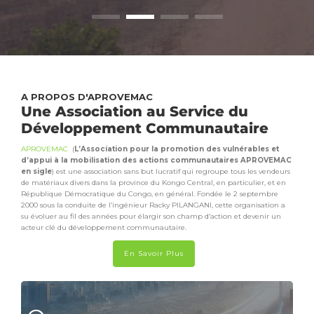
A PROPOS D'APROVEMAC
Une Association au Service du
Développement Communautaire
APROVEMAC
(
L’Association pour la promotion des vulnérables et
d’appui à la mobilisation des actions communautaires APROVEMAC
en sigle
) est une association sans but lucratif qui regroupe tous les vendeurs
de matériaux divers dans la province du Kongo Central, en particulier, et en
République Démocratique du Congo, en général. Fondée le 2 septembre
2000 sous la conduite de l’ingénieur Racky PILANGANI, cette organisation a
su évoluer au fil des années pour élargir son champ d’action et devenir un
acteur clé du développement communautaire.
En Savoir Plus