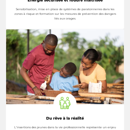
Énergie sécurisée et foudre maitrisée
Sensibilisation, mise en place de systèmes de paratonnerres dans les
zones à risque et formation sur les mesures de prévention des dangers
liés aux orages.
En Savoir Plus
Du rêve à la réalité
L'insertions des jeunes dans la vie professionnelle représente un enjeu