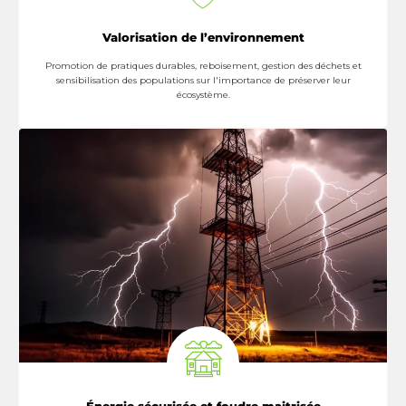
Valorisation de l’environnement
Promotion de pratiques durables, reboisement, gestion des déchets et
sensibilisation des populations sur l'importance de préserver leur
écosystème.
En Savoir Plus