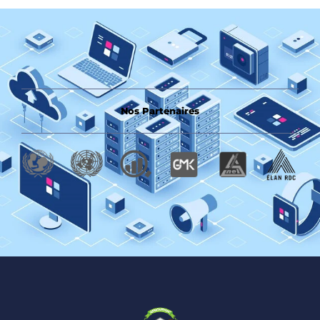
Nos Partenaires