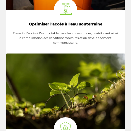
Optimiser l'accès à l'eau souterraine
Garantir l'accès à l'eau potable dans les zones rurales, contribuant ainsi
à l’amélioration des conditions sanitaires et au développement
communautaire.
En savoir Plus